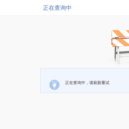
正在查询中
正在查询中，请刷新重试