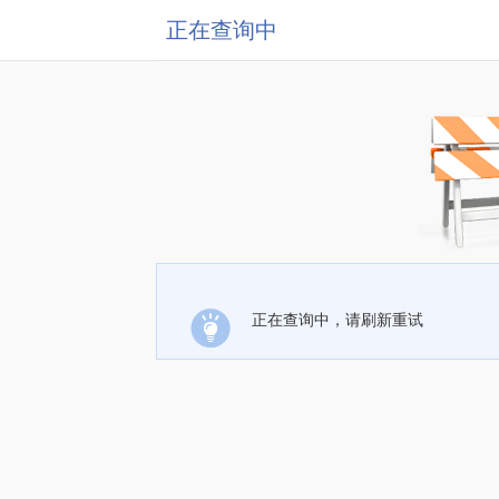
正在查询中
正在查询中，请刷新重试